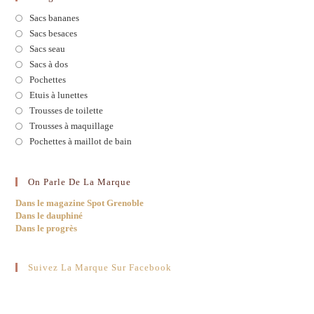
Sacs bananes
Sacs besaces
Sacs seau
Sacs à dos
Pochettes
Etuis à lunettes
Trousses de toilette
Trousses à maquillage
Pochettes à maillot de bain
On Parle De La Marque
Dans le magazine Spot Grenoble
Dans le dauphiné
Dans le progrès
Suivez La Marque Sur Facebook