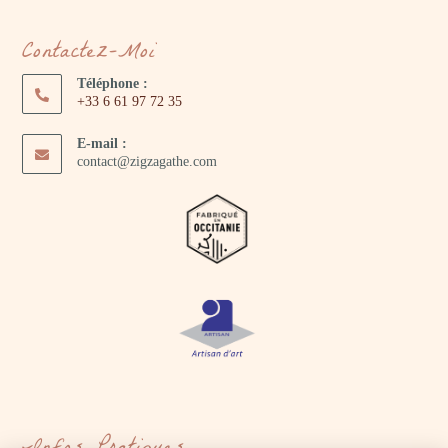
Contactez-Moi
Téléphone :
+33 6 61 97 72 35
E-mail :
contact@zigzagathe.com