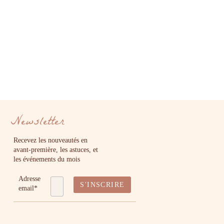
Newsletter
Recevez les nouveautés en
avant-première, les astuces, et
les événements du mois
Adresse
email*