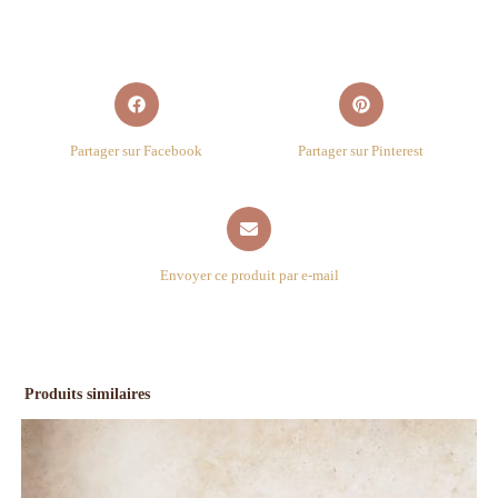
Partager sur Facebook
Partager sur Pinterest
Envoyer ce produit par e-mail
Produits similaires