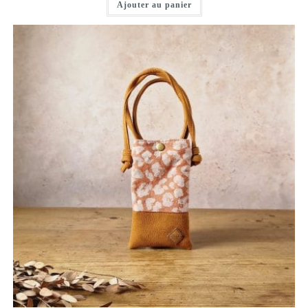
Ajouter au panier