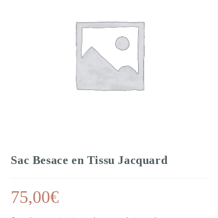
Sac Besace en Tissu Jacquard
75,00
€