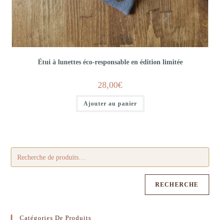
Étui à lunettes éco-responsable en édition limitée
28,00
€
Ajouter au panier
RECHERCHE
Catégories De Produits