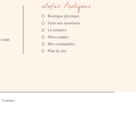
Infos Pratiques
Boutique physique
Foire aux questions
La créatrice
Mon compte
he.com
Mes commandes
Plan de site
Contact