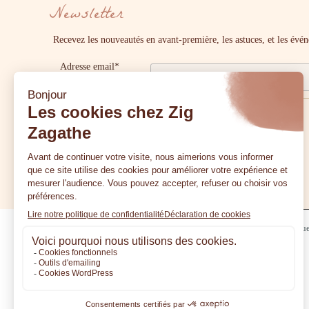
Newsletter
Recevez les nouveautés en avant-première, les astuces, et les év
Adresse email*
Politique