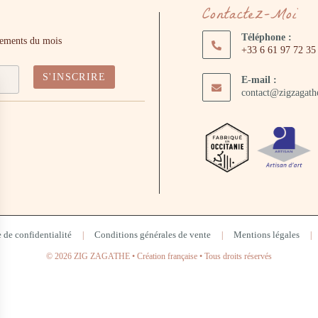
Contactez-Moi
Téléphone :
énements du mois
+33 6 61 97 72 35
E-mail :
contact@zigzagat
 de confidentialité
Conditions générales de vente
Mentions légales
© 2026 ZIG ZAGATHE • Création française • Tous droits réservés