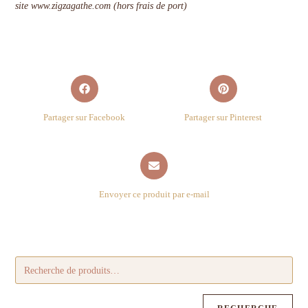
site www.zigzagathe.com (hors frais de port)
Partager sur Facebook
Partager sur Pinterest
Envoyer ce produit par e-mail