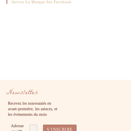
Suivez La Marque Sur Facebook
Newsletter
Recevez les nouveautés en
avant-première, les astuces, et
les événements du mois
Adresse