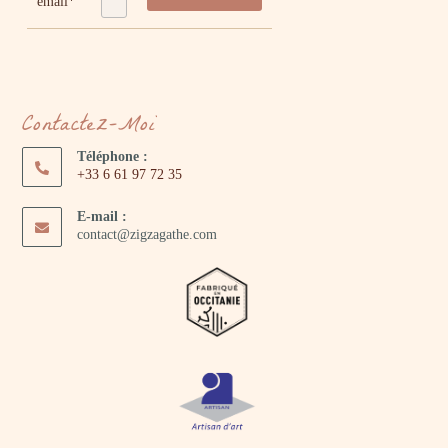
email*
Contactez-Moi
Téléphone :
+33 6 61 97 72 35
E-mail :
contact@zigzagathe.com