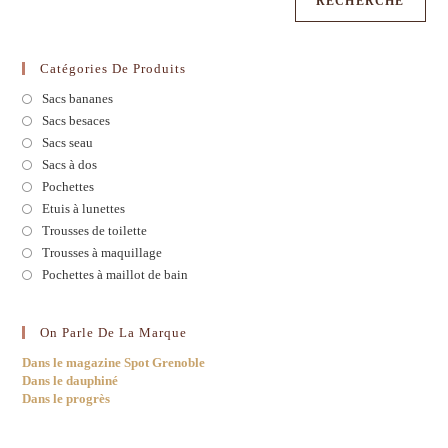
RECHERCHE
Catégories De Produits
Sacs bananes
Sacs besaces
Sacs seau
Sacs à dos
Pochettes
Etuis à lunettes
Trousses de toilette
Trousses à maquillage
Pochettes à maillot de bain
On Parle De La Marque
Dans le magazine Spot Grenoble
Dans le dauphiné
Dans le progrès