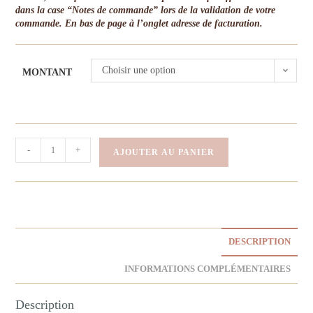
dans la case “Notes de commande” lors de la validation de votre
commande. En bas de page à l’onglet adresse de facturation.
Choisir une option
MONTANT
-
+
AJOUTER AU PANIER
DESCRIPTION
INFORMATIONS COMPLÉMENTAIRES
Description