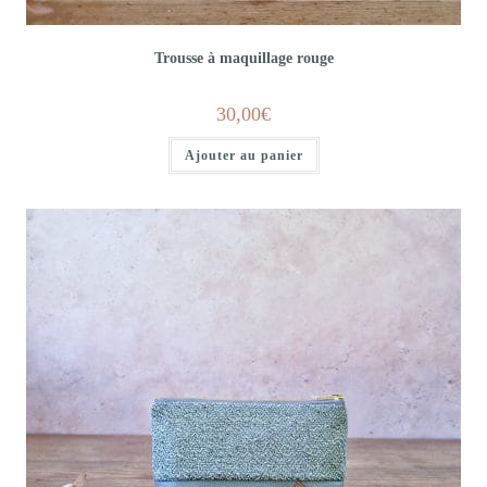
Trousse à maquillage rouge
30,00
€
Ajouter au panier