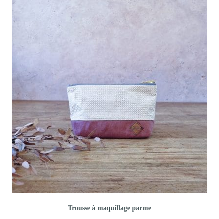
Trousse à maquillage parme