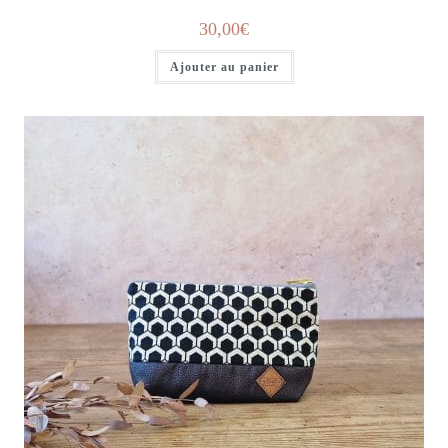
30,00
€
Ajouter au panier