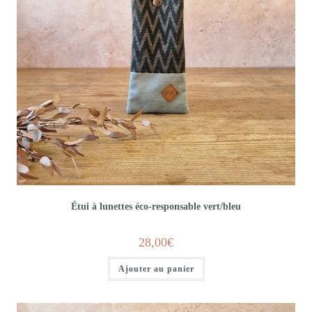
Étui à lunettes éco-responsable vert/bleu
28,00
€
Ajouter au panier