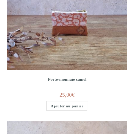
Porte-monnaie camel
25,00
€
Ajouter au panier