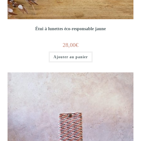
Étui à lunettes éco-responsable jaune
28,00
€
Ajouter au panier