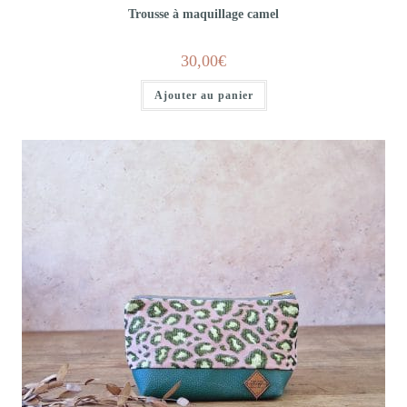
Trousse à maquillage camel
30,00
€
Ajouter au panier