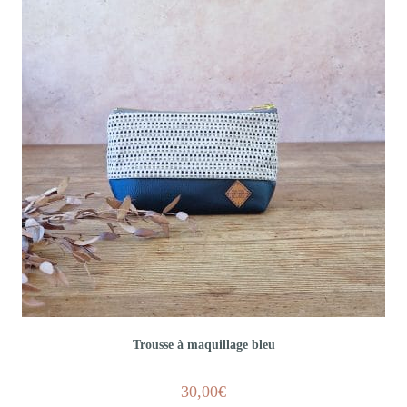
Trousse à maquillage bleu
30,00
€