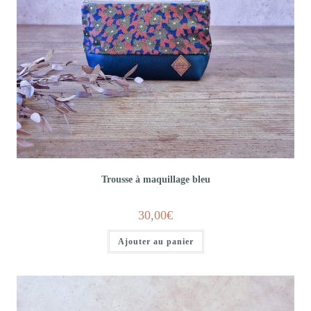
Trousse à maquillage bleu
30,00
€
Ajouter au panier