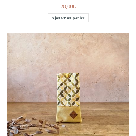
28,00
€
Ajouter au panier