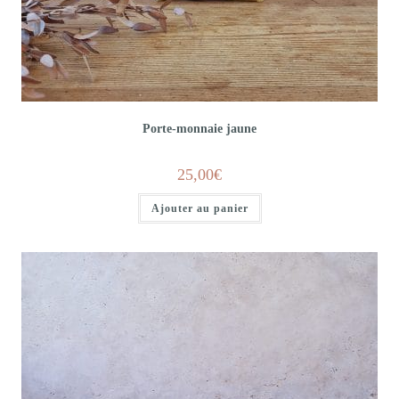
Porte-monnaie jaune
25,00
€
Ajouter au panier