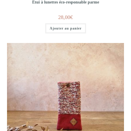
Étui à lunettes éco-responsable parme
28,00
€
Ajouter au panier