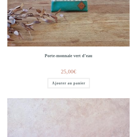
Porte-monnaie vert d’eau
25,00
€
Ajouter au panier