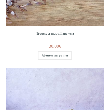
Trousse à maquillage vert
30,00
€
Ajouter au panier