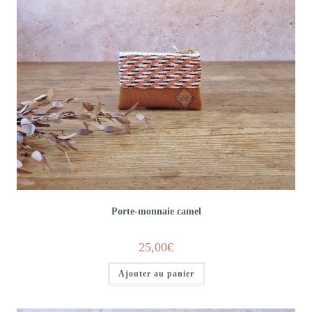
Porte-monnaie camel
25,00
€
Ajouter au panier