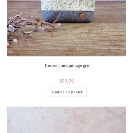
Trousse à maquillage gris
30,00
€
Ajouter au panier