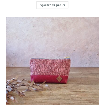
Ajouter au panier