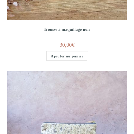
Trousse à maquillage noir
30,00
€
Ajouter au panier