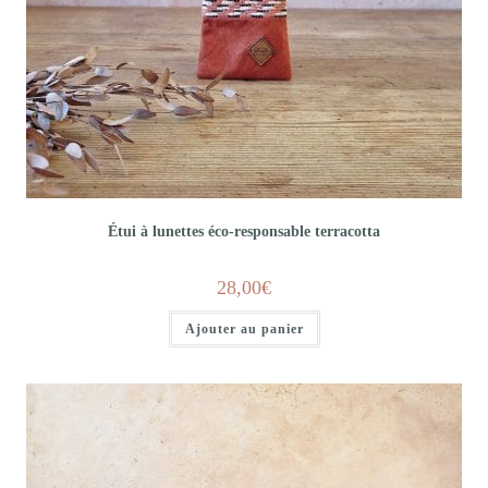
Étui à lunettes éco-responsable terracotta
28,00
€
Ajouter au panier