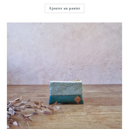
Ajouter au panier