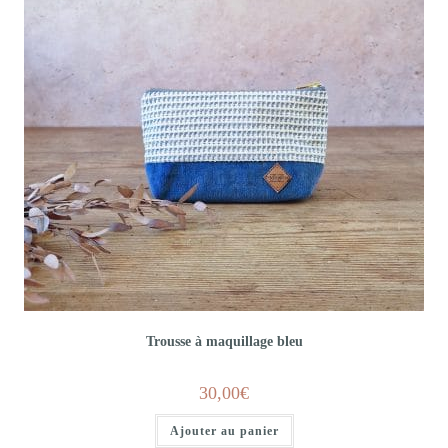
Trousse à maquillage bleu
30,00
€
Ajouter au panier