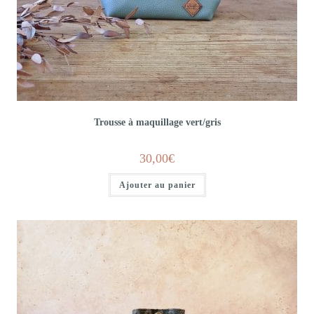
Trousse à maquillage vert/gris
30,00
€
Ajouter au panier