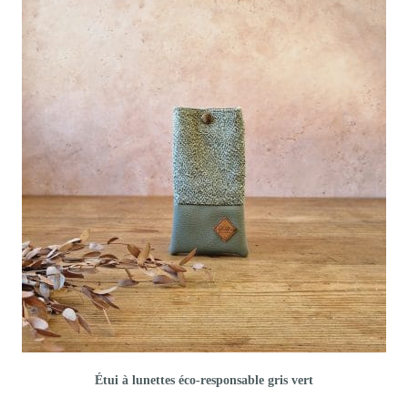
Étui à lunettes éco-responsable gris vert