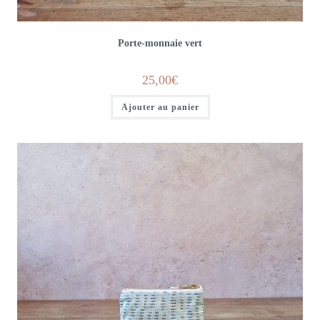
Porte-monnaie vert
25,00
€
Ajouter au panier