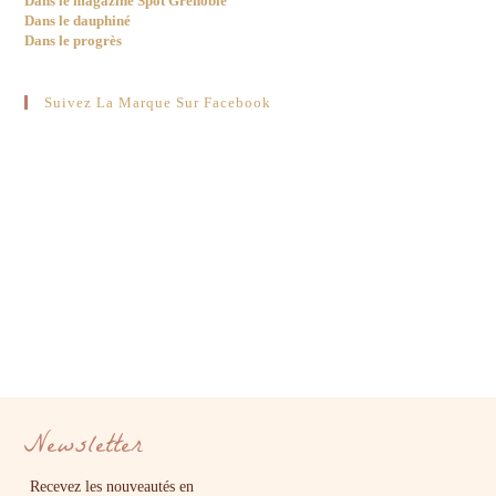
Dans le magazine Spot Grenoble
Dans le dauphiné
Dans le progrès
Suivez La Marque Sur Facebook
Newsletter
Recevez les nouveautés en