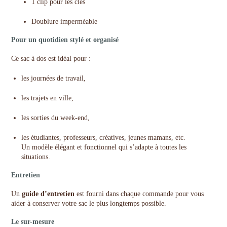
1 clip pour les clés
Doublure imperméable
Pour un quotidien stylé et organisé
Ce sac à dos est idéal pour :
les journées de travail,
les trajets en ville,
les sorties du week-end,
les étudiantes, professeurs, créatives, jeunes mamans, etc.
Un modèle élégant et fonctionnel qui s’adapte à toutes les
situations.
Entretien
Un
guide d’entretien
est fourni dans chaque commande pour vous
aider à conserver votre sac le plus longtemps possible.
Le sur-mesure