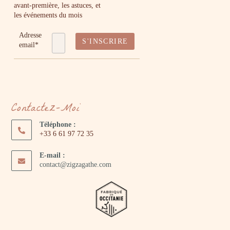
avant-première, les astuces, et
les événements du mois
Adresse
email*
Contactez-Moi
Téléphone :
+33 6 61 97 72 35
E-mail :
contact@zigzagathe.com