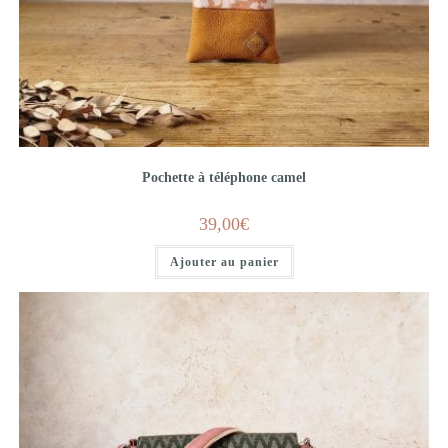
Pochette à téléphone camel
39,00
€
Ajouter au panier