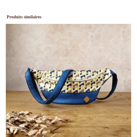
Produits similaires