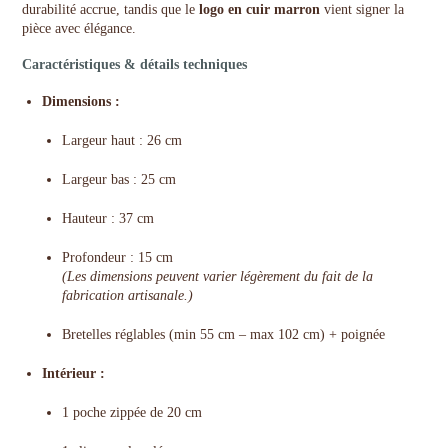
durabilité accrue, tandis que le
logo en cuir marron
vient signer la
pièce avec élégance.
Caractéristiques & détails techniques
Dimensions :
Largeur haut : 26 cm
Largeur bas : 25 cm
Hauteur : 37 cm
Profondeur : 15 cm
(Les dimensions peuvent varier légèrement du fait de la
fabrication artisanale.)
Bretelles réglables (min 55 cm – max 102 cm) + poignée
Intérieur :
1 poche zippée de 20 cm