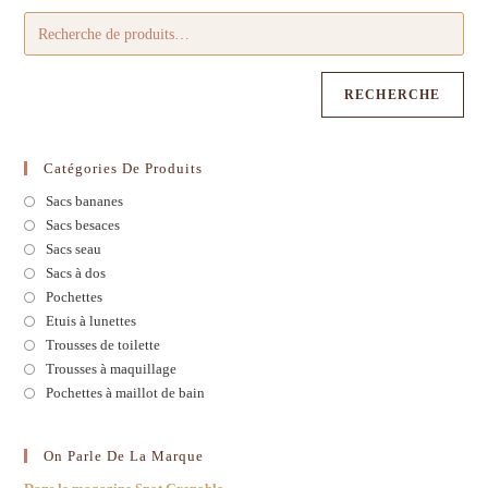
RECHERCHE
Catégories De Produits
Sacs bananes
Sacs besaces
Sacs seau
Sacs à dos
Pochettes
Etuis à lunettes
Trousses de toilette
Trousses à maquillage
Pochettes à maillot de bain
On Parle De La Marque