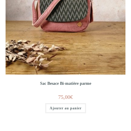
Sac Besace Bi-matière parme
75,00
€
Ajouter au panier