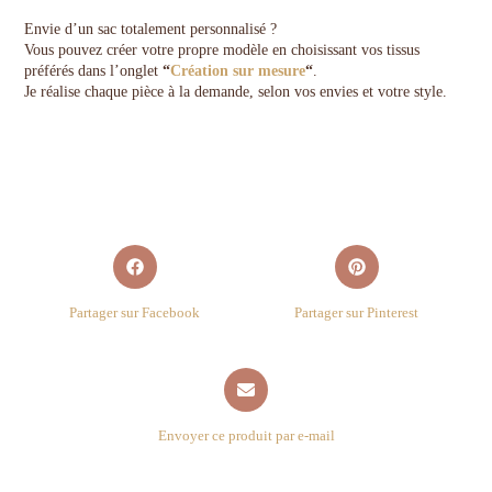
Envie d’un sac totalement personnalisé ?
Vous pouvez créer votre propre modèle en choisissant vos tissus
préférés dans l’onglet
“
Création sur mesure
“
.
Je réalise chaque pièce à la demande, selon vos envies et votre style.
Partager sur Facebook
Partager sur Pinterest
Envoyer ce produit par e-mail