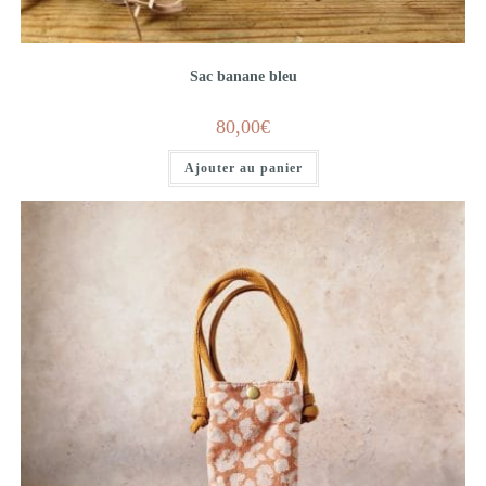
Sac banane bleu
80,00
€
Ajouter au panier