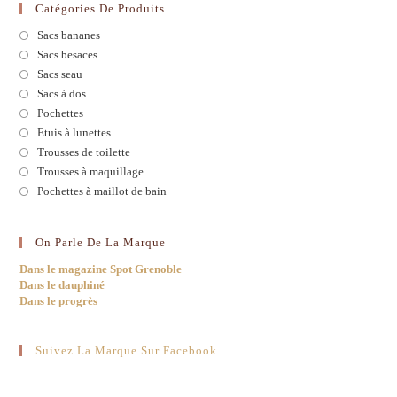
Catégories De Produits
Sacs bananes
Sacs besaces
Sacs seau
Sacs à dos
Pochettes
Etuis à lunettes
Trousses de toilette
Trousses à maquillage
Pochettes à maillot de bain
On Parle De La Marque
Dans le magazine Spot Grenoble
Dans le dauphiné
Dans le progrès
Suivez La Marque Sur Facebook