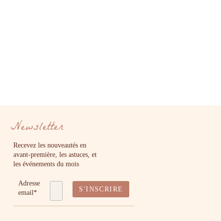
Newsletter
Recevez les nouveautés en
avant-première, les astuces, et
les événements du mois
Adresse
email*