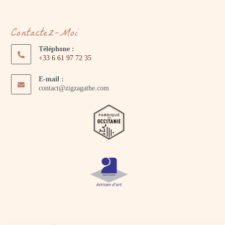
Contactez-Moi
Téléphone :
+33 6 61 97 72 35
E-mail :
contact@zigzagathe.com