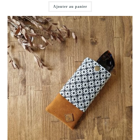
Ajouter au panier