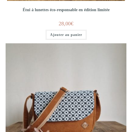
Étui à lunettes éco-responsable en édition limitée
28,00
€
Ajouter au panier