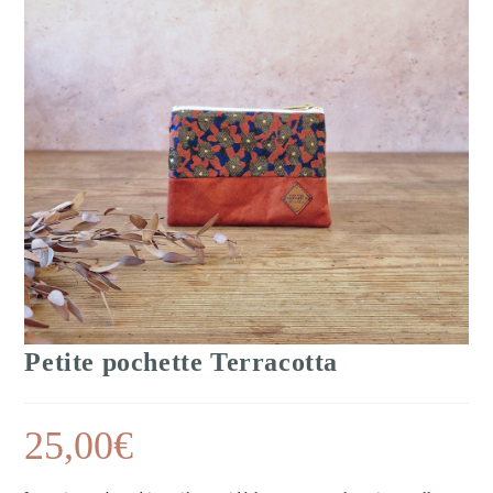
Petite pochette Terracotta
25,00
€