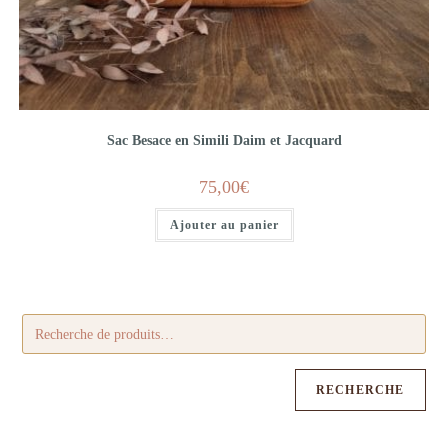
Sac Besace en Simili Daim et Jacquard
75,00
€
Ajouter au panier
RECHERCHE