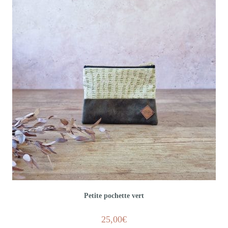
Petite pochette vert
25,00
€