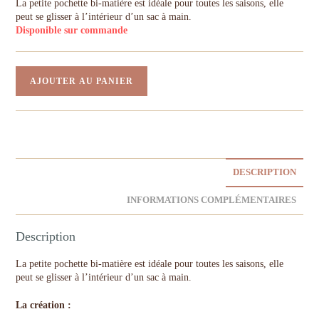
La petite pochette bi-matière est idéale pour toutes les saisons, elle
peut se glisser à l’intérieur d’un sac à main.
Disponible sur commande
AJOUTER AU PANIER
DESCRIPTION
INFORMATIONS COMPLÉMENTAIRES
Description
La petite pochette bi-matière est idéale pour toutes les saisons, elle
peut se glisser à l’intérieur d’un sac à main.
La création :