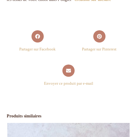
Partager sur Facebook
Partager sur Pinterest
Envoyer ce produit par e-mail
Produits similaires