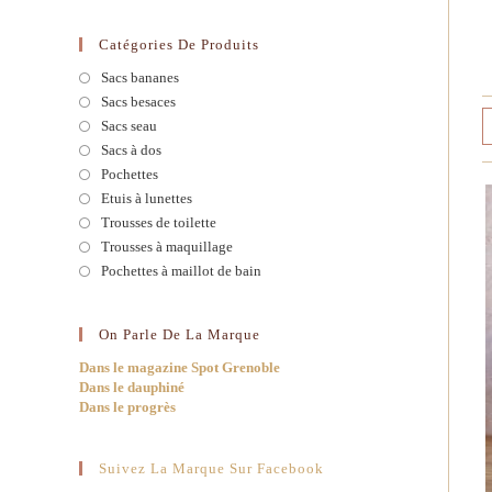
Catégories De Produits
Sacs bananes
Sacs besaces
Sacs seau
Sacs à dos
Pochettes
Etuis à lunettes
Trousses de toilette
Trousses à maquillage
Pochettes à maillot de bain
On Parle De La Marque
Dans le magazine Spot Grenoble
Dans le dauphiné
Dans le progrès
Suivez La Marque Sur Facebook