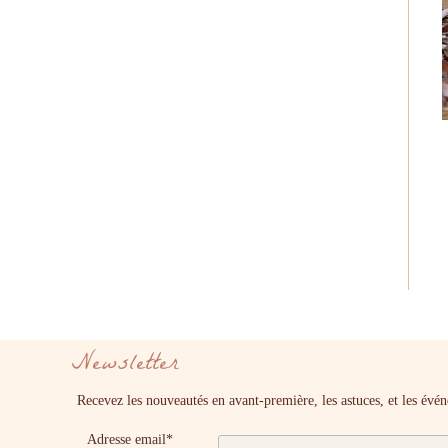
Newsletter
Recevez les nouveautés en avant-première, les astuces, et les év
Adresse email*