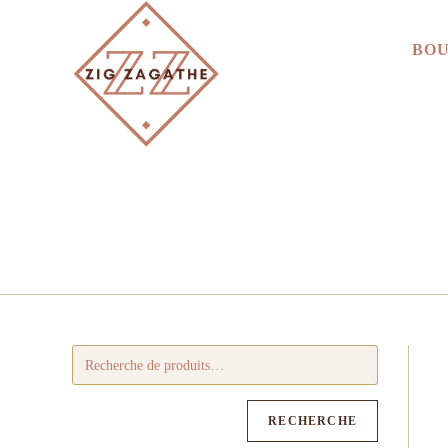
BOU
RECHERCHE